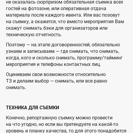
не оказалась сюрпризом обязательная съемка всех
гостей на фотозоне, или оперативная отдача
материала после каждого ивента. Или вас позовут
на съемку, а окажется, что вместо мероприятия Вам
скажут снимать бэки для организаторов или
техническую отчетность.
Поэтому — на этапе договоренностей, обязательно
узнаем и записываем — где снимать, что снимать,
когда, кого и сколько снимать, программу/тайминг
мероприятия и телефоны контактных лиц.
Оцениваем свои возможности относительно
ТЗ и делаем выбор — снимать, или все равно
снимать.
ТЕХНИКА ДЛЯ СЪЕМКИ
Конечно, репортажную съемку можно провести
на что угодно, но если вы претендуете на какой-то
уровень и планку качества, то для этого понадобится