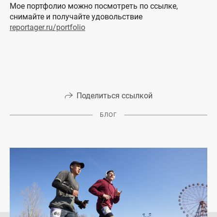
Мое портфолио можно посмотреть по ссылке,
снимайте и получайте удовольствие
reportager.ru/portfolio
Поделиться ссылкой
БЛОГ