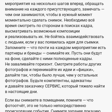
мероприятия на несколько шагов вперед, обращать
внимание на каждого присутствующего, замечать —
чем они занимаются, чтобы в нужный момент
моментально сделать снимок. Необходимо всё
время смотреть по сторонам в поисках кадра,
высматривать возможные композиции
и реализовывать их. Не бойтесь взаимодействовать
с людьми, если у вас появилась идея для съемки.
Запомните — что почти на каждом мероприятии есть
партнеры и бренды — снимайте их. Пусть они будут
на фоне, сделайте с ними полноценные кадры.
Не заваливайте горизонт. Смотрите работы других
фотографов и перенимайте их идеи и «фишки»,
делайте так, чтобы было лучше, чем у остальных
фотографов. Будьте компетентны, адекватны
и давайте заказчику СЕРВИС, который тяжело найти
в настоящие дни.
Если вы снимаете в помещении, помните — что
фотоотчёт, это не только непосредственно
происходящее событие. Снимите заранее локацию