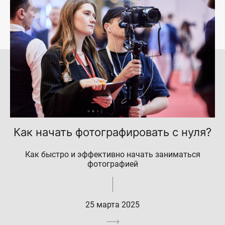
Как начать фотографировать с нуля?
Как быстро и эффективно начать заниматься
фотографией
25 марта 2025