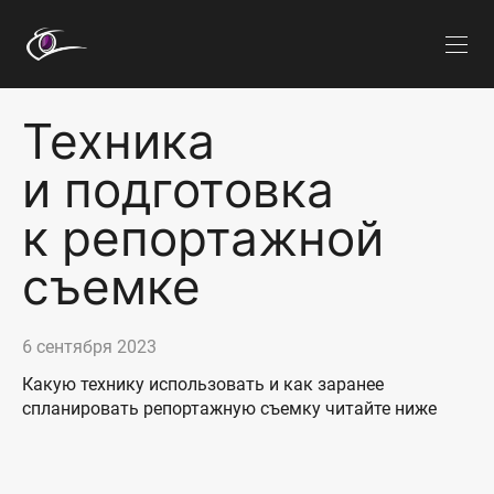
Техника
и подготовка
к репортажной
съемке
6 сентября 2023
Какую технику использовать и как заранее
спланировать репортажную съемку читайте ниже