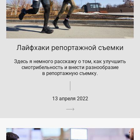
Лайфхаки репортажной съемки
Здесь я немного расскажу о том, как улучшить
смотрибельность и внести разнообразие
в репортажную съемку.
13 апреля 2022