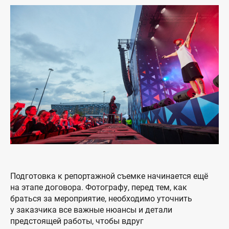
Подготовка к репортажной съемке начинается ещё
на этапе договора. Фотографу, перед тем, как
браться за мероприятие, необходимо уточнить
у заказчика все важные нюансы и детали
предстоящей работы, чтобы вдруг