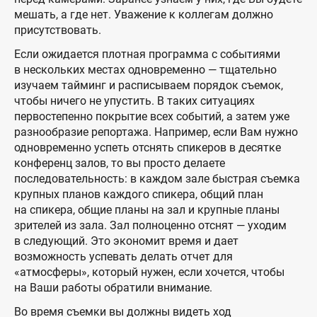
мешать, а где нет. Уважение к коллегам должно
присутствовать.
Если ожидается плотная программа с событиями
в нескольких местах одновременно — тщательно
изучаем тайминг и расписываем порядок съемок,
чтобы ничего не упустить. В таких ситуациях
первостепенно покрытие всех событий, а затем уже
разнообразие репортажа. Например, если Вам нужно
одновременно успеть отснять спикеров в десятке
конференц залов, то вы просто делаете
последовательность: в каждом зале быстрая съемка
крупных планов каждого спикера, общий план
на спикера, общие планы на зал и крупные планы
зрителей из зала. Зал полноценно отснят — уходим
в следующий. Это экономит время и дает
возможность успевать делать отчет для
«атмосферы», который нужен, если хочется, чтобы
на Ваши работы обратили внимание.
Во время съемки вы должны видеть ход