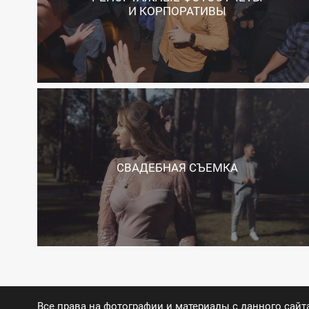
И КОРПОРАТИВЫ
СВАДЕБНАЯ СЪЕМКА
Все права на фотографии и материалы с данного сайт