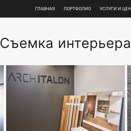
ГЛАВНАЯ
ПОРТФОЛИО
УСЛУГИ И ЦЕ
Съемка интерьер