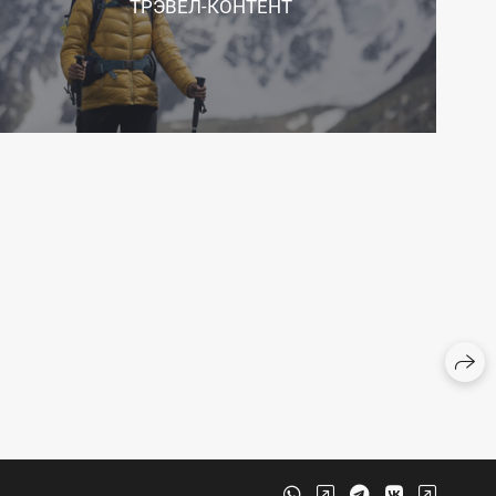
ТРЭВЕЛ-КОНТЕНТ