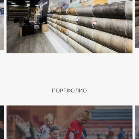
ПОРТФОЛИО