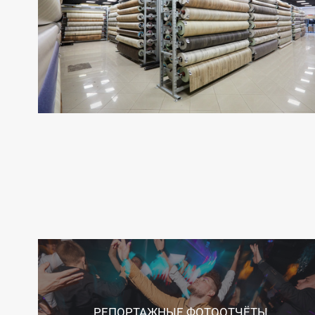
РЕПОРТАЖНЫЕ ФОТООТЧЁТЫ